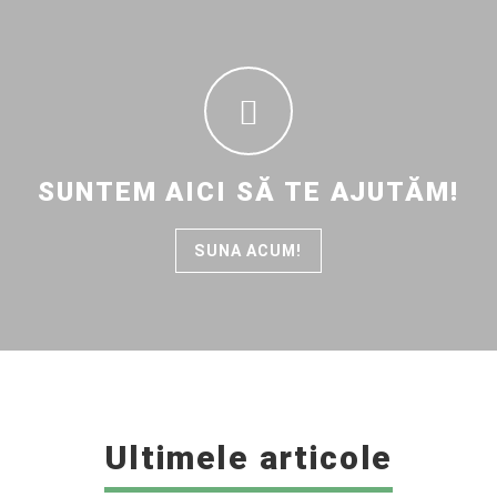
SUNTEM AICI SĂ TE AJUTĂM!
SUNA ACUM!
Ultimele articole