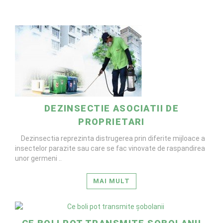
DEZINSECTIE ASOCIATII DE
PROPRIETARI
Dezinsectia reprezinta distrugerea prin diferite mijloace a
insectelor parazite sau care se fac vinovate de raspandirea
unor germeni ..
MAI MULT