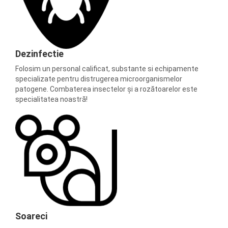
Dezinfectie
Folosim un personal calificat, substante si echipamente
specializate pentru distrugerea microorganismelor
patogene. Combaterea insectelor și a rozătoarelor este
specialitatea noastră!
Soareci